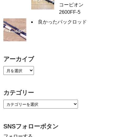
コーピオン
2600FF-5
良かったパックロッド
アーカイブ
カテゴリー
SNSフォローボタン
フォローする