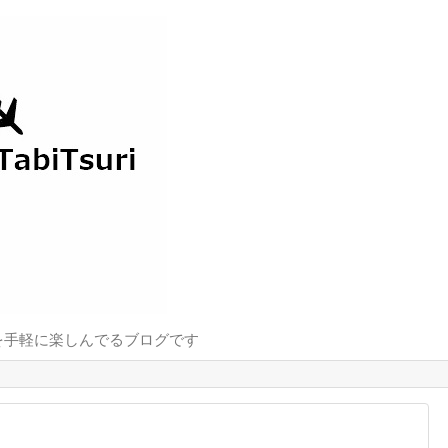
を手軽に楽しんでるブログです