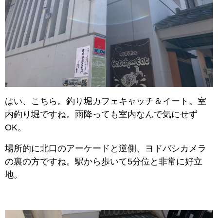
はい、こちら。釣り堀カフェキャッチ＆イート。室
内釣り堀ですね。雨降っても室内なんで気にせず
OK。
場所的に北口のアーケードと逆側、ヨドバシカメラ
の裏の方ですね。駅から歩いて5分位と非常に好立
地。