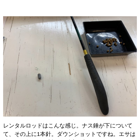
レンタルロッドはこんな感じ。ナス錘が下について
て、その上に1本針。ダウンショットですね。エサは