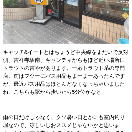
キャッチ&イートとはちょうど中央線をまたいで反対
側、吉祥寺駅南、キャンティからもほど近い場所に
トラウトの吉やがあります。一応トラウト系の専門
店。前はフツーにバス用品もまーまーあったんです
が、最近バス用品はほとんどなくなっちゃいました
ね。こちらも駅から歩いたら5分位かなと。
雨の日だけじゃなく、クソ暑い日とかにも室内釣り
堀なので、涼しいしおススメじゃないかと思いま