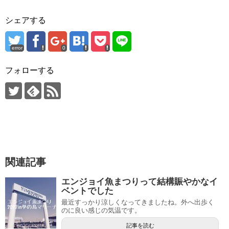
シェアする
error
0
フォローする
関連記事
エンジョイ魚まつりって結構賑やかなイ
ベントでした
最近すっかり涼しくなってきましたね。外へ出歩く
のに良い感じの気温です。
記事を読む