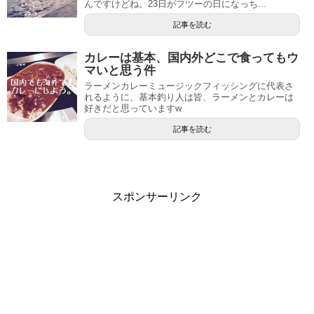
んですけどね。23日がフツーの日になっち...
記事を読む
カレーは基本、国内外どこで食ってもウ
マいと思う件
ラーメンカレーミュージックフィッシングに代表さ
れるように、基本釣り人は皆、ラーメンとカレーは
好きだと思っていますw
記事を読む
スポンサーリンク