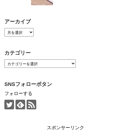
アーカイブ
カテゴリー
SNSフォローボタン
フォローする
スポンサーリンク