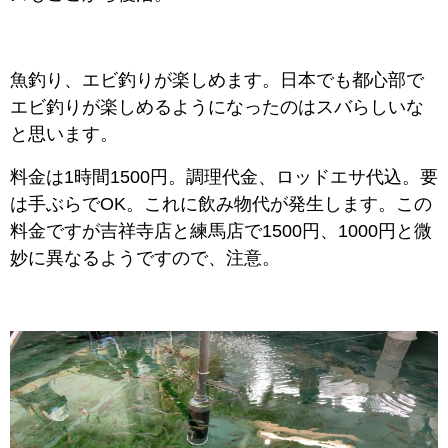
魚釣り、エビ釣りが楽しめます。日本でも都心部で
エビ釣りが楽しめるようになったのはスバらしいな
と思います。
料金は1時間1500円。調理代金、ロッドエサ代込。要
は手ぶらでOK。これに飲み物代が発生します。この
料金ですが吉祥寺店と練馬店で1500円、1000円と微
妙に異なるようですので、注意。