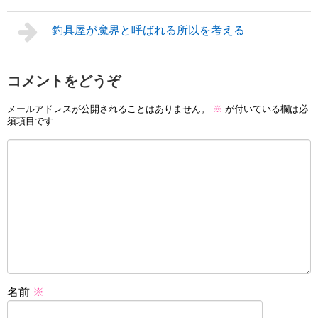
釣具屋が魔界と呼ばれる所以を考える
コメントをどうぞ
メールアドレスが公開されることはありません。
※
が付いている欄は必
須項目です
名前
※