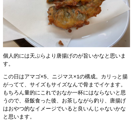
個人的には天ぷらより唐揚げのが旨いかなと思いま
す。
この日はアマゴ×5、ニジマス×1の構成。カリっと揚
がってて、サイズもサイズなんで骨までイケます。
もちろん量的にこれでおなか一杯にはならないと思
うので、昼飯食った後、お茶しながら釣り、唐揚げ
はおやつ的なイメージでいると良いんじゃないかな
と思います。