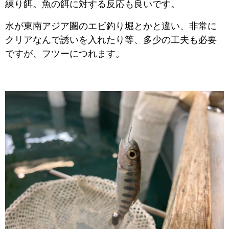
練り餌。魚の餌に対する反応も良いです。
水が東南アジア圏のエビ釣り堀とかと違い、非常に
クリアなんで誘いを入れたり等、多少の工夫も必要
ですが、フツーにつれます。