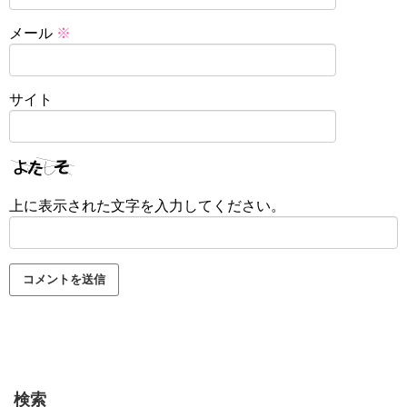
メール
※
サイト
上に表示された文字を入力してください。
検索