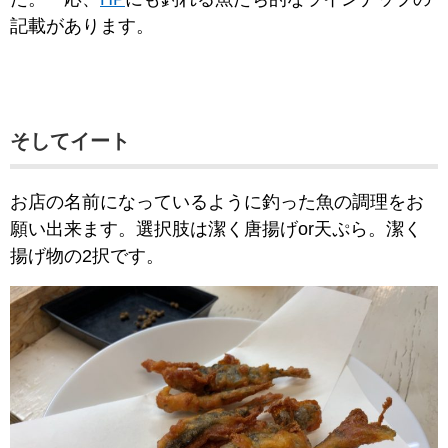
記載があります。
そしてイート
お店の名前になっているように釣った魚の調理をお
願い出来ます。選択肢は潔く唐揚げor天ぷら。潔く
揚げ物の2択です。