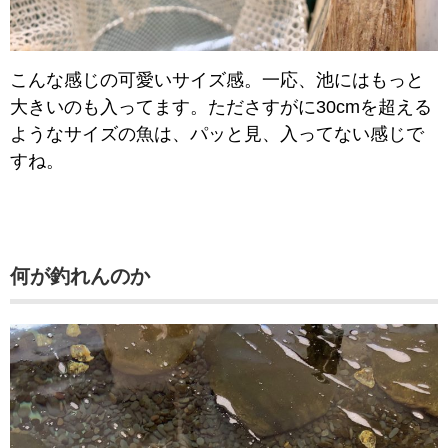
こんな感じの可愛いサイズ感。一応、池にはもっと
大きいのも入ってます。たださすがに30cmを超える
ようなサイズの魚は、パッと見、入ってない感じで
すね。
何が釣れんのか