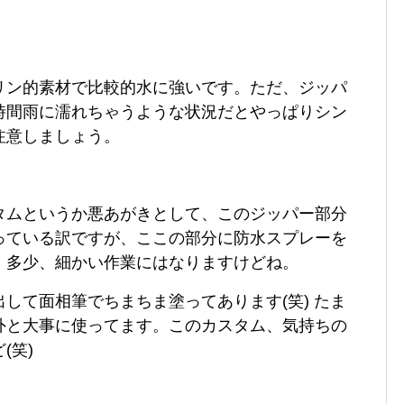
リン的素材で比較的水に強いです。ただ、ジッパ
時間雨に濡れちゃうような状況だとやっぱりシン
注意しましょう。
タムというか悪あがきとして、このジッパー部分
っている訳ですが、ここの部分に防水スプレーを
。多少、細かい作業にはなりますけどね。
して面相筆でちまちま塗ってあります(笑) たま
外と大事に使ってます。このカスタム、気持ちの
(笑)