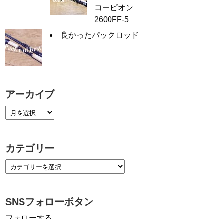
コーピオン
2600FF-5
良かったパックロッド
アーカイブ
カテゴリー
SNSフォローボタン
フォローする