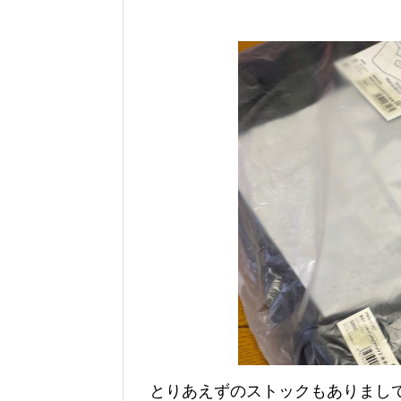
とりあえずのストックもありまし