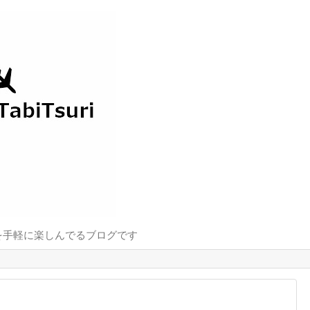
を手軽に楽しんでるブログです