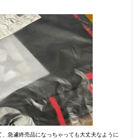
て、急遽終売品になっちゃっても大丈夫なように