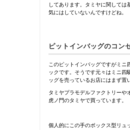
してあります。タミヤに関しては
気にはしていないんですけどね。
ピットインバッグのコン
このピットインバッグですがミニ
ックです。そうです元々はミニ四
ッグを売っているお店にはまず置
タミヤプラモデルファクトリーや
虎ノ門のタミヤで買っています。
個人的にこの手のボックス型リュ