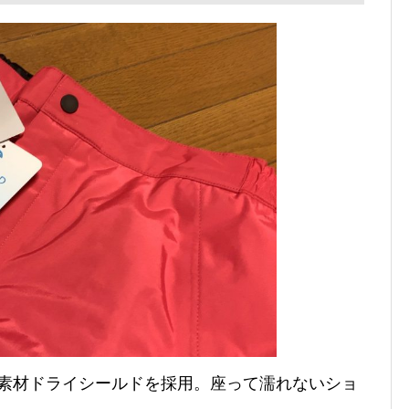
湿素材ドライシールドを採用。座って濡れないショ