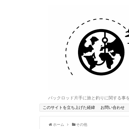
パックロッド片手に旅と釣りに関する事
このサイトを立ち上げた経緯
お問い合わせ
ホーム
その他