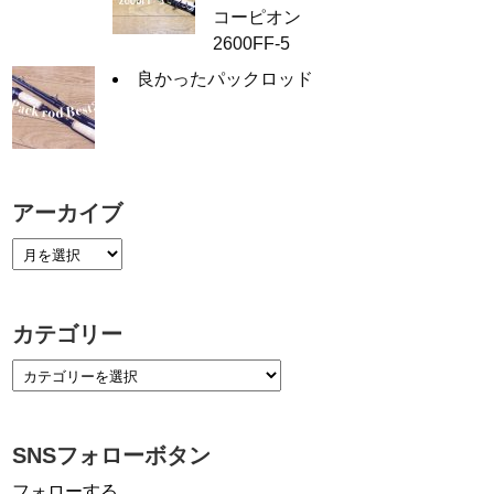
コーピオン
2600FF-5
良かったパックロッド
アーカイブ
カテゴリー
SNSフォローボタン
フォローする