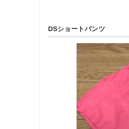
DSショートパンツ