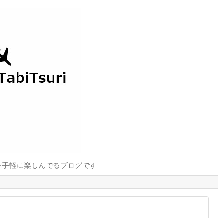
を手軽に楽しんでるブログです