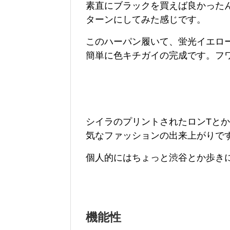
素直にブラックを買えば良かった
ターンにしてみた感じです。
このハーパン履いて、蛍光イエロ
簡単に色キチガイの完成です。フ
シイラのプリントされたロンTと
気なファッションの出来上がりで
個人的にはちょっと渋谷とか歩き
機能性