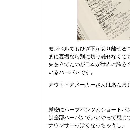
モンベルでもひざ下が切り離せる
的に夏場なら別に切り離せなくて
矢を立てたのが日本が世界に誇る
いるハーパンです。
アウトドアメーカーさんはあんま
厳密にハーフパンツとショートパ
は全部ハーパンでいいやって感じ
ナウンサーっぽくなっちゃうし。