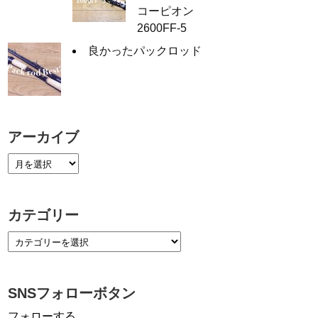
コーピオン
2600FF-5
良かったパックロッド
アーカイブ
カテゴリー
SNSフォローボタン
フォローする