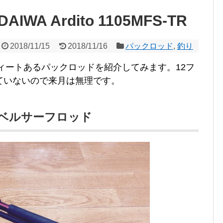
A Ardito 1105MFS-TR
2018/11/15
2018/11/16
パックロッド
,
釣り
フィートあるパックロッドを紹介してみます。12フ
ていないので来月は無理です。
ラベルサーフロッド