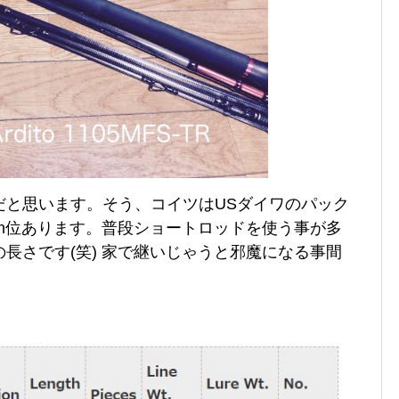
だと思います。そう、コイツはUSダイワのパック
5cm位あります。普段ショートロッドを使う事が多
長さです(笑) 家で継いじゃうと邪魔になる事間