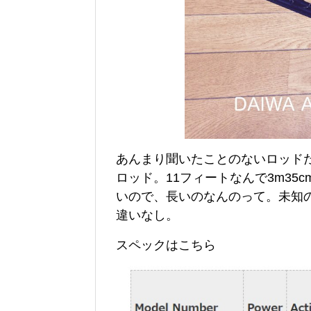
あんまり聞いたことのないロッド
ロッド。11フィートなんで3m3
いので、長いのなんのって。未知の
違いなし。
スペックはこちら