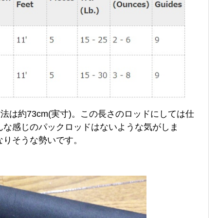
法は約73cm(実寸)。この長さのロッドにしては仕
んな感じのパックロッドはないような気がしま
なりそうな勢いです。