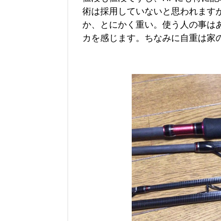
術は採用していないと思われます
か、とにかく重い。使う人の事は
カを感じます。ちなみに自重は家の