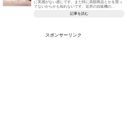
に実感がない感じです。まだ特に高額商品とかを買っ
てないからかも知れないです。近所の自販機の...
記事を読む
スポンサーリンク