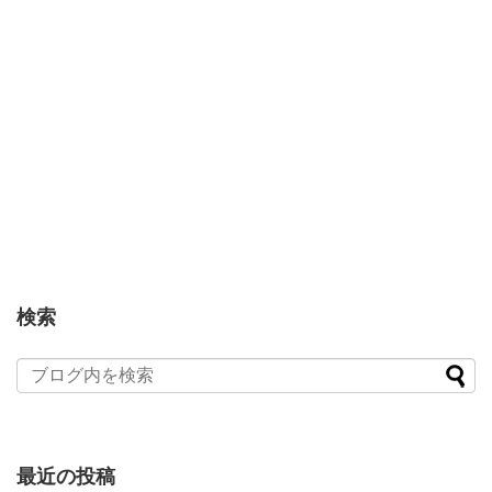
検索
最近の投稿