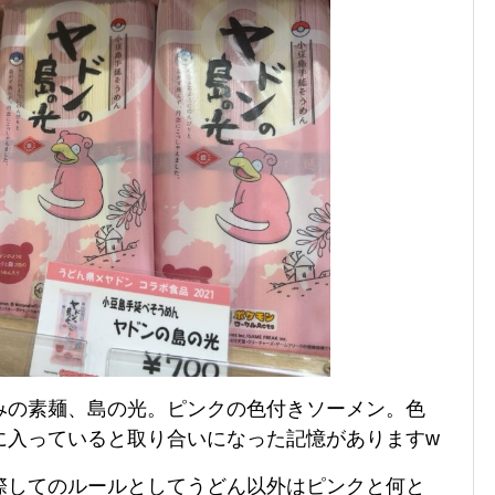
みの素麺、島の光。ピンクの色付きソーメン。色
に入っていると取り合いになった記憶がありますw
際してのルールとしてうどん以外はピンクと何と