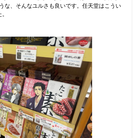
ろうな、そんなユルさも良いです。任天堂はこうい
た。