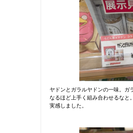
ヤドンとガラルヤドンの一味。ガ
なるほど上手く組み合わせるなと
実感しました。