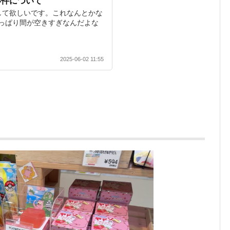
い件について
して欲しいです。これなんとかな
っぱり間が空きすぎなんだよな
2025-06-02 11:55