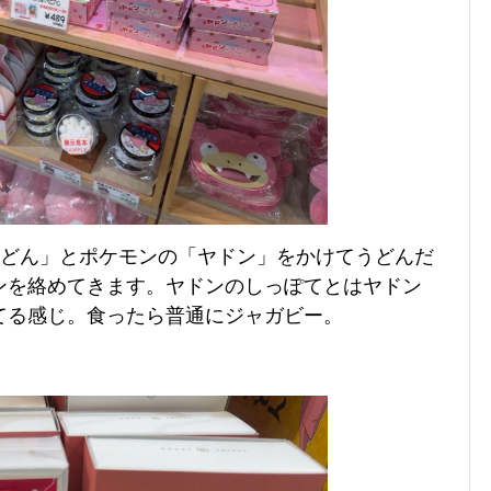
うどん」とポケモンの「ヤドン」をかけてうどんだ
ンを絡めてきます。
ヤドンのしっぽてとはヤドン
てる感じ。食ったら普通にジャガビー。