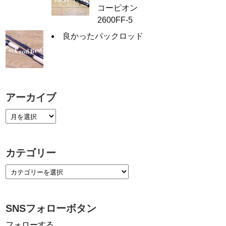
コーピオン
2600FF-5
良かったパックロッド
アーカイブ
カテゴリー
SNSフォローボタン
フォローする