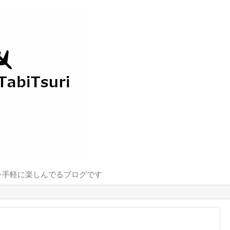
を手軽に楽しんでるブログです