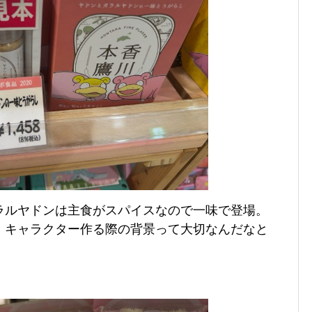
ラルヤドンは主食がスパイスなので一味で登場。
。キャラクター作る際の背景って大切なんだなと