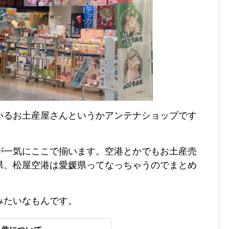
いるお土産屋さんというかアンテナショップです
が一気にここで揃います。空港とかでもお土産売
県、松屋空港は愛媛県ってなっちゃうのでまとめ
みたいなもんです。