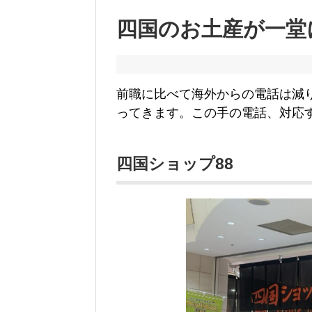
四国のお土産が一堂
前職に比べて海外からの電話は減
ってきます。この手の電話、対応
四国ショップ88