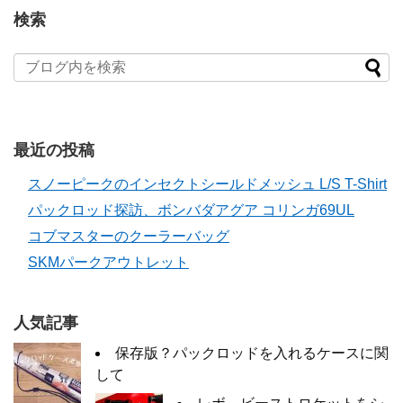
検索
最近の投稿
スノーピークのインセクトシールドメッシュ L/S T-Shirt
パックロッド探訪、ボンバダアグア コリンガ69UL
コブマスターのクーラーバッグ
SKMパークアウトレット
人気記事
保存版？パックロッドを入れるケースに関
して