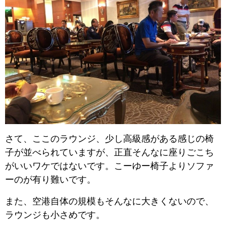
さて、ここのラウンジ、少し高級感がある感じの椅
子が並べられていますが、正直そんなに座りごこち
がいいワケではないです。こーゆー椅子よりソファ
ーのが有り難いです。
また、空港自体の規模もそんなに大きくないので、
ラウンジも小さめです。