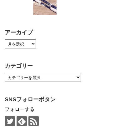
アーカイブ
カテゴリー
SNSフォローボタン
フォローする