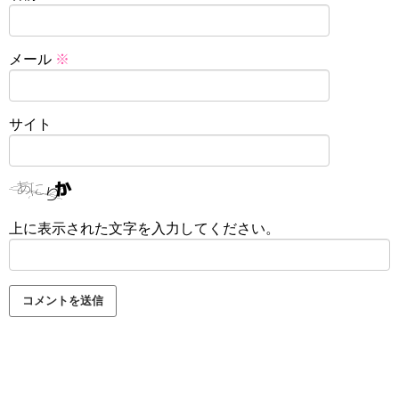
メール
※
サイト
上に表示された文字を入力してください。