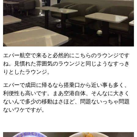
エバー航空で来ると必然的にこちらのラウンジです
ね。見慣れた雰囲気のラウンジと同じようなすっき
りとしたラウンジ。
エバーで成田に帰るなら搭乗口から近い事も多く、
利便性も高いです。まあ空港自体、そんなに大きく
ないんで多少の移動はさほど、問題ないっちゃ問題
ないワケですが。