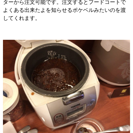
ターから注文可能です。注文するとフードコートで
よくある出来たよを知らせるポケベルみたいのを渡
してくれます。