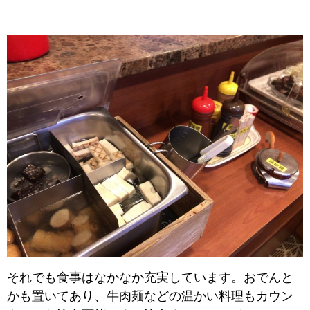
それでも食事はなかなか充実しています。おでんと
かも置いてあり、牛肉麺などの温かい料理もカウン