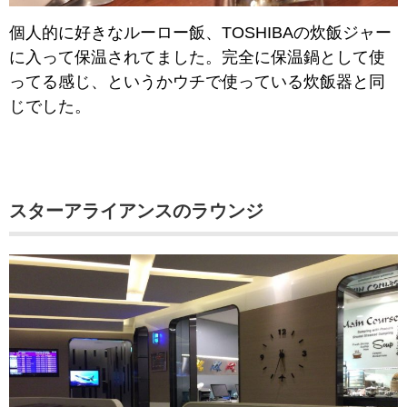
個人的に好きなルーロー飯、TOSHIBAの炊飯ジャー
に入って保温されてました。完全に保温鍋として使
ってる感じ、というかウチで使っている炊飯器と同
じでした。
スターアライアンスのラウンジ