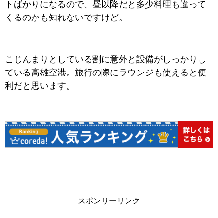
トばかりになるので、昼以降だと多少料理も違って
くるのかも知れないですけど。
こじんまりとしている割に意外と設備がしっかりし
ている高雄空港。旅行の際にラウンジも使えると便
利だと思います。
スポンサーリンク