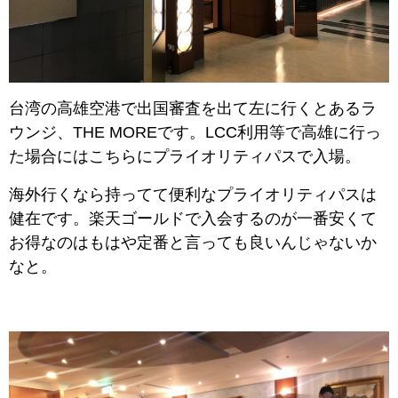
台湾の高雄空港で出国審査を出て左に行くとあるラ
ウンジ、THE MOREです。LCC利用等で高雄に行っ
た場合にはこちらにプライオリティパスで入場。
海外行くなら持ってて便利なプライオリティパスは
健在です。楽天ゴールドで入会するのが一番安くて
お得なのはもはや定番と言っても良いんじゃないか
なと。