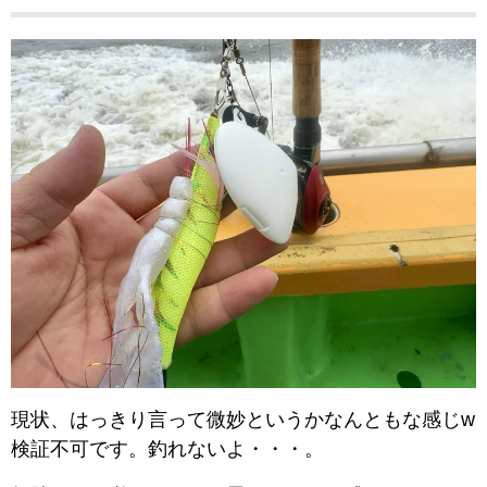
現状、はっきり言って微妙というかなんともな感じw
検証不可です。釣れないよ・・・。