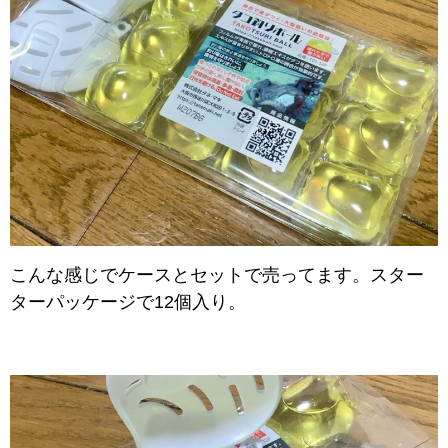
こんな感じでケースとセットで売ってます。スター
ターパッケージで12個入り。