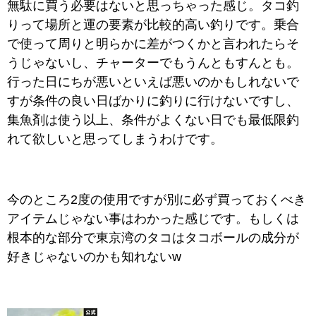
無駄に買う必要はないと思っちゃった感じ。タコ釣
りって場所と運の要素が比較的高い釣りです。乗合
で使って周りと明らかに差がつくかと言われたらそ
うじゃないし、チャーターでもうんともすんとも。
行った日にちが悪いといえば悪いのかもしれないで
すが条件の良い日ばかりに釣りに行けないですし、
集魚剤は使う以上、条件がよくない日でも最低限釣
れて欲しいと思ってしまうわけです。
今のところ2度の使用ですが別に必ず買っておくべき
アイテムじゃない事はわかった感じです。もしくは
根本的な部分で東京湾のタコはタコボールの成分が
好きじゃないのかも知れないw