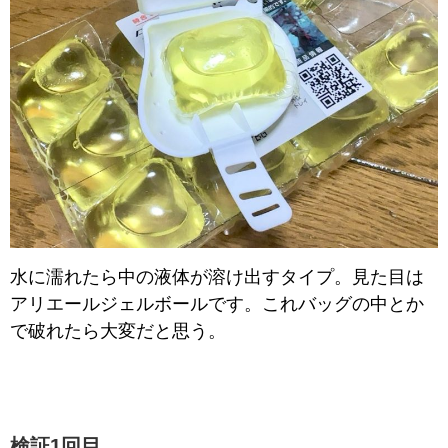
水に濡れたら中の液体が溶け出すタイプ。見た目は
アリエールジェルボールです。これバッグの中とか
で破れたら大変だと思う。
検証1回目