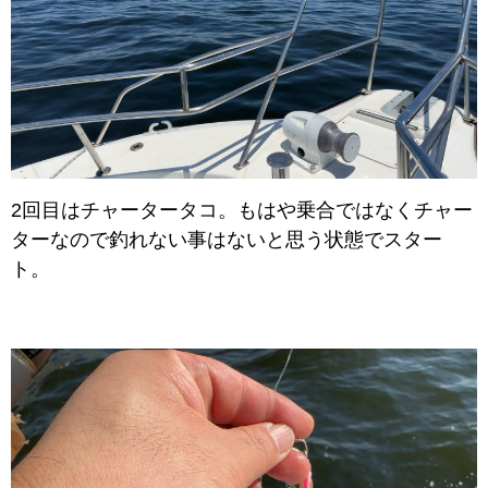
2回目はチャータータコ。もはや乗合ではなくチャー
ターなので釣れない事はないと思う状態でスター
ト。