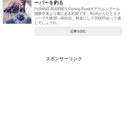
ーパーを釣る
FISHING BUDDIES Fishing Pondクアラルンプール
国際空港より南にある釣堀です。KLIAからだとタク
シーで大体30～40分位、料金にして2000円位って感
じでしょうか。
記事を読む
スポンサーリンク