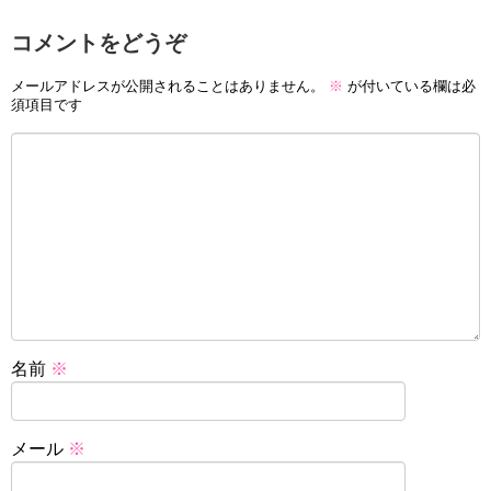
コメントをどうぞ
メールアドレスが公開されることはありません。
※
が付いている欄は必
須項目です
名前
※
メール
※