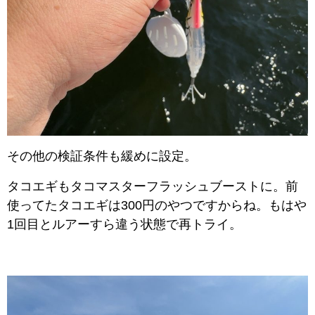
その他の検証条件も緩めに設定。
タコエギもタコマスターフラッシュブーストに。前
使ってたタコエギは300円のやつですからね。もはや
1回目とルアーすら違う状態で再トライ。