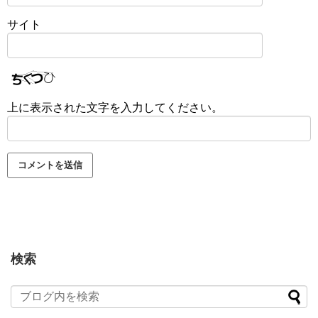
サイト
上に表示された文字を入力してください。
検索