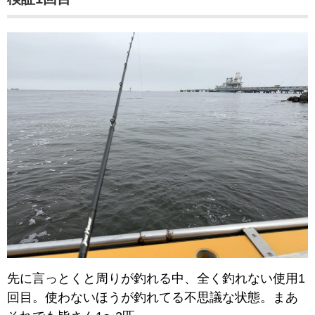
先に言っとくと周りが釣れる中、全く釣れない使用1
回目。使わないほうが釣れてる不思議な状態。まあ