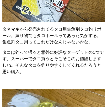
タネマキから発売されてるタコ用集魚剤タコ釣りボ
ール。練り物でもタコボールってあった気がする。
集魚剤タコ用ってこれだけなんじゃないかな。
タコは釣って帰ると意外に好評なターゲットの1つで
す。スーパーでタコ買うとそこそこのお値段します
しね。そんなタコを釣りやすくしてくれるだろうと
思い購入。