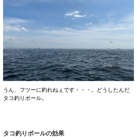
うん、フツーに釣れねぇです・・・。どうしたんだ
タコ釣りボール。
タコ釣りボールの効果