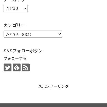
カテゴリー
SNSフォローボタン
フォローする
スポンサーリンク