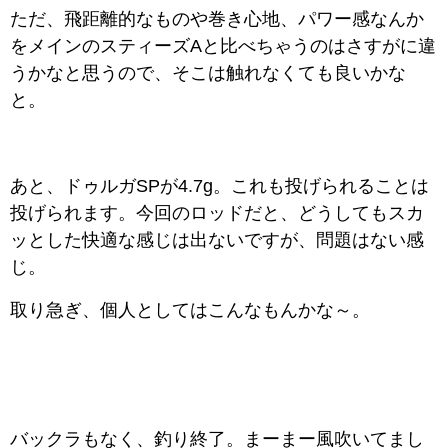
ただ、飛距離的なものや巻き心地、パワー感なんか
をメインのスティーズAと比べちゃうのはさすがに違
うかなと思うので、そこは触れなくても良いかな
と。
あと、ドゥルガSPが4.7g。これも投げられることは
投げられます。今回のロッドだと、どうしてもスカ
ッとした快適な感じは出ないですが、問題はない感
じ。
取り急ぎ、個人としてはこんなもんかな～。
バックラもなく、釣り終了。まーまー風吹いてまし