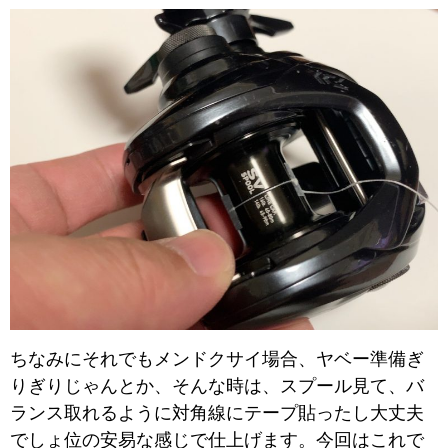
ちなみにそれでもメンドクサイ場合、ヤベー準備ぎ
りぎりじゃんとか、そんな時は、
スプール見て、バ
ランス取れるように対角線にテープ貼ったし大丈夫
でしょ位の安易な感じで仕上げます。今回はこれで