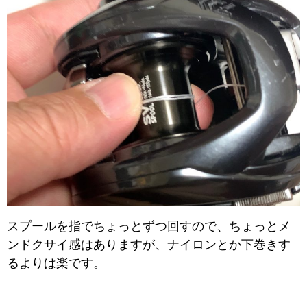
スプールを指でちょっとずつ回すので、ちょっとメ
ンドクサイ感はありますが、ナイロンとか下巻きす
るよりは楽です。