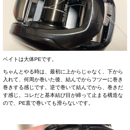
ベイトは大体PEです。
ちゃんとやる時は、
最初に上からじゃなく、下から
入れて、何周か巻いた後、結んでからフツーに巻き
巻きする感じです。逆で巻いて結んでから、巻きだ
す感じ。コレだと基本結び目が締って止まる構造な
ので、PE直で巻いても滑らないです。