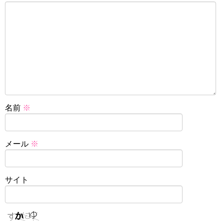
名前
※
メール
※
サイト