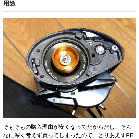
用途
そもそもの購入理由が安くなってたからだし、そん
なに深く考えず買ってしまったので、とりあえずPE