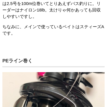
は2.5号を100m位巻いてとりあえずバス釣りに。リ
ーダーはナイロン18lb。太けりゃ何かあっても回収
しやすいですし。
ちなみに、メインで使っているベイトはスティーズA
です。
PEライン巻く