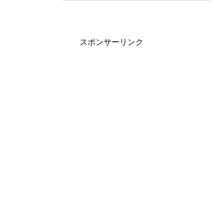
スポンサーリンク