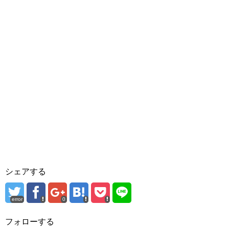
シェアする
error
0
フォローする