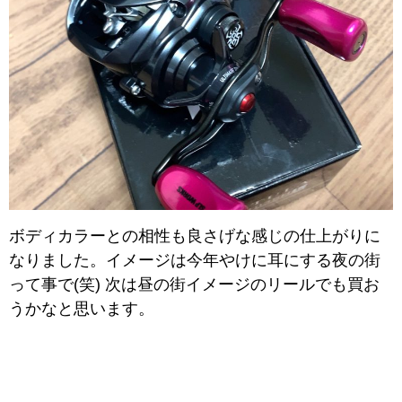
ボディカラーとの相性も良さげな感じの仕上がりに
なりました。イメージは今年やけに耳にする夜の街
って事で(笑) 次は昼の街イメージのリールでも買お
うかなと思います。