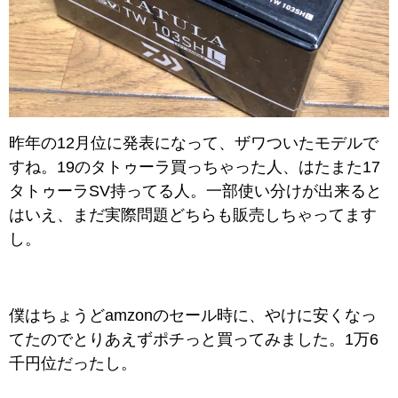
昨年の12月位に発表になって、ザワついたモデルで
すね。19のタトゥーラ買っちゃった人、はたまた17
タトゥーラSV持ってる人。一部使い分けが出来ると
はいえ、まだ実際問題どちらも販売しちゃってます
し。
僕はちょうどamzonのセール時に、
やけに安くなっ
てたのでとりあえずポチっと買ってみました。1万6
千円位だったし。