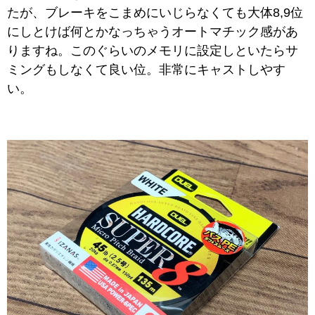
たが、ブレーキをこまめにいじらなくても大体8,9位
にしとけば何とかなっちゃうオートマチック感があ
りますね。このぐらいのメモリに設定しといたらサ
ミングもしなくて良い位。非常にキャストしやす
い。