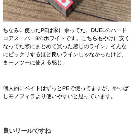
ちなみに使ったPEは家に余ってた、DUELのハード
コアスーパー8のホワイトです。こちらもやけに安く
なってた際にまとめて買った感じのライン。そんな
にビックリするほど良いラインじゃなかったけど、
まーフツーに使える感じ。
個人的にベイトはずっとPEで使ってますが、やっぱ
しモノフィラより使いやすいと思っています。
良いリールですね