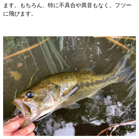
ます。
もちろん、特に不具合や異音もなく。フツー
に飛びます。