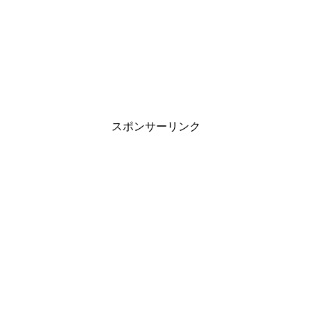
スポンサーリンク