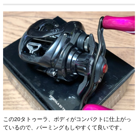
この20タトゥーラ、ボディがコンパクトに仕上がっ
ているので、パーミングもしやすくて良いです。