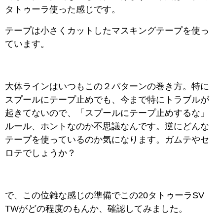
タトゥーラ使った感じです。
テープは小さくカットしたマスキングテープを使っ
ています。
大体ラインはいつもこの２パターンの巻き方。特に
スプールにテープ止めでも、今まで特にトラブルが
起きてないので、「スプールにテープ止めするな」
ルール、ホントなのか不思議なんです。逆にどんな
テープを使っているのか気になります。ガムテやセ
ロテでしょうか？
で、この位雑な感じの準備でこの20タトゥーラSV
TWがどの程度のもんか、確認してみました。