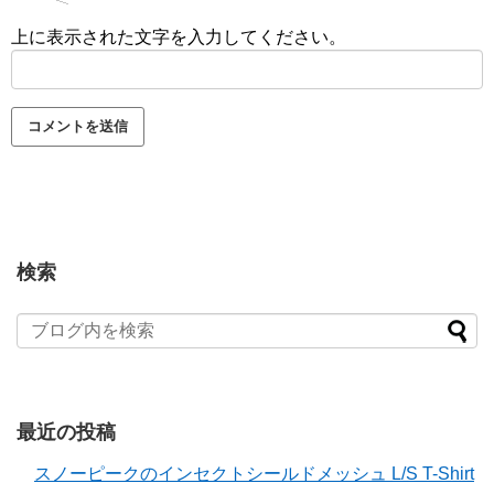
上に表示された文字を入力してください。
検索
最近の投稿
スノーピークのインセクトシールドメッシュ L/S T-Shirt