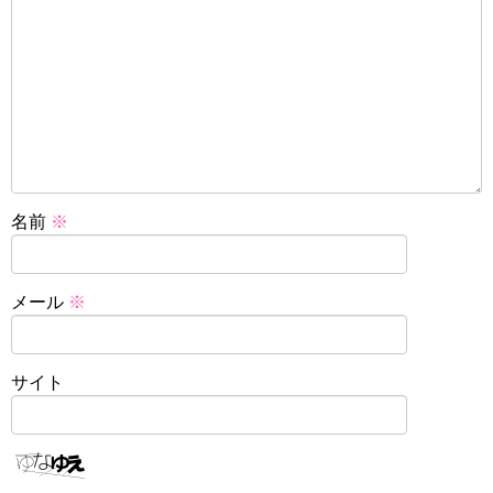
名前
※
メール
※
サイト