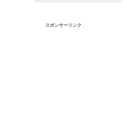
スポンサーリンク