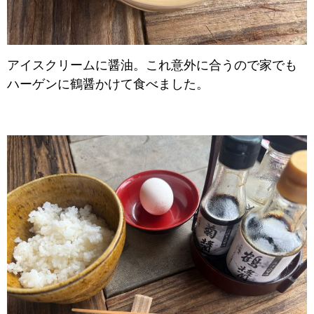
アイスクリームに醤油。これ意外に合うので家でも
ハーゲンに鶴醤かけて食べました。