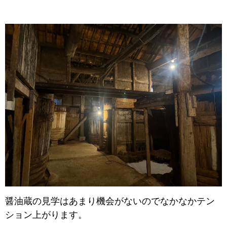
醤油蔵の見学はあまり機会がないのでなかなかテン
ション上がります。