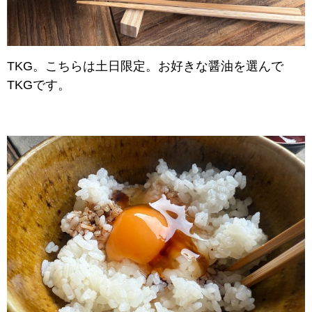
TKG。こちらは土日限定。お好きな醤油を選んで
TKGです。