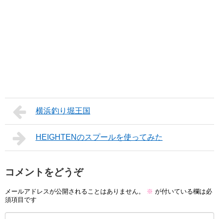
横浜釣り堀王国
HEIGHTENのスプールを使ってみた
コメントをどうぞ
メールアドレスが公開されることはありません。
※
が付いている欄は必
須項目です