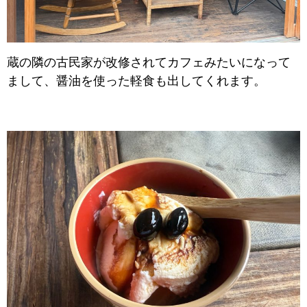
蔵の隣の古民家が改修されてカフェみたいになって
まして、醤油を使った軽食も出してくれます。