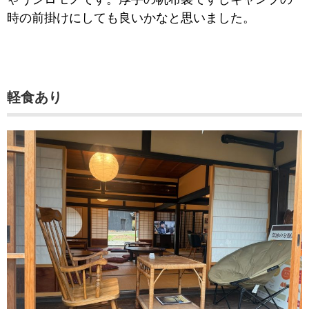
時の前掛けにしても良いかなと思いました。
軽食あり