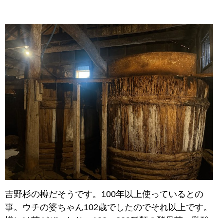
吉野杉の樽だそうです。100年以上使っているとの
事。ウチの婆ちゃん102歳でしたのでそれ以上です。