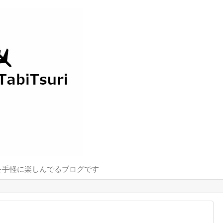
を手軽に楽しんでるブログです