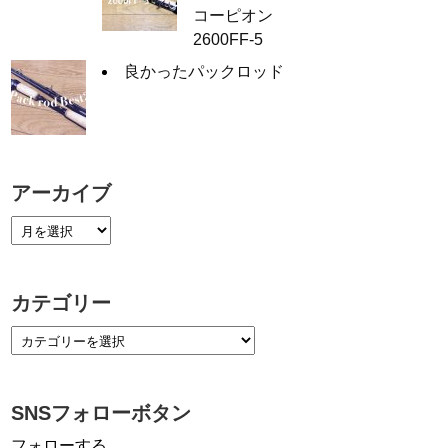
コーピオン
2600FF-5
良かったパックロッド
アーカイブ
カテゴリー
SNSフォローボタン
フォローする