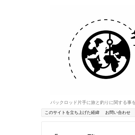
パックロッド片手に旅と釣りに関する事
このサイトを立ち上げた経緯
お問い合わせ