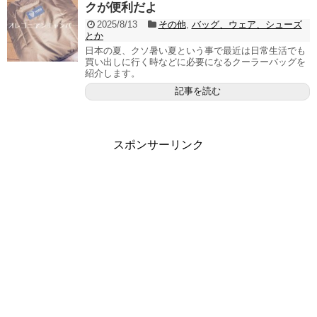
クが便利だよ
2025/8/13
その他
,
バッグ、ウェア、シューズ
とか
日本の夏、クソ暑い夏という事で最近は日常生活でも
買い出しに行く時などに必要になるクーラーバッグを
紹介します。
記事を読む
スポンサーリンク