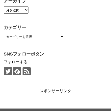
アーカイブ
カテゴリー
SNSフォローボタン
フォローする
スポンサーリンク