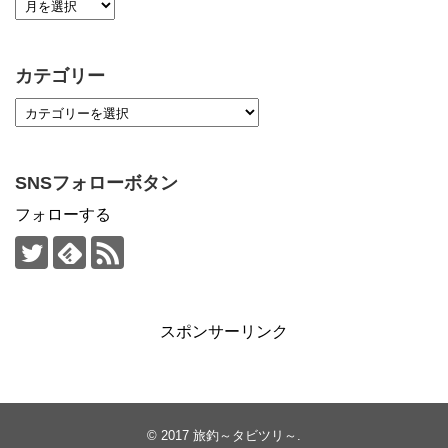
カテゴリー
SNSフォローボタン
フォローする
スポンサーリンク
© 2017
旅釣～タビツリ～
.