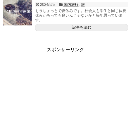
2024/8/5
国内旅行
,
旅
もうちょっとで夏休みです。社会人も学生と同じ位夏
休みがあっても良いんじゃないかと毎年思っていま
す。
記事を読む
スポンサーリンク