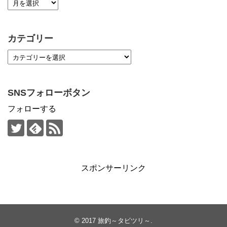
カテゴリー
SNSフォローボタン
フォローする
スポンサーリンク
© 2017
旅釣～タビツリ～
.