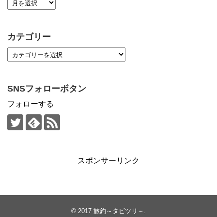
カテゴリー
SNSフォローボタン
フォローする
スポンサーリンク
© 2017
旅釣～タビツリ～
.