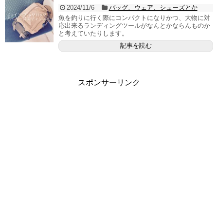
2024/11/6
バッグ、ウェア、シューズとか
魚を釣りに行く際にコンパクトになりかつ、大物に対
応出来るランディングツールがなんとかならんものか
と考えていたりします。
記事を読む
スポンサーリンク