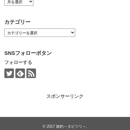
カテゴリー
SNSフォローボタン
フォローする
スポンサーリンク
© 2017
旅釣～タビツリ～
.