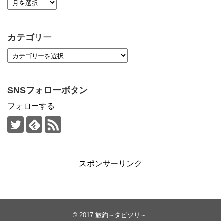
カテゴリー
SNSフォローボタン
フォローする
スポンサーリンク
© 2017
旅釣～タビツリ～
.