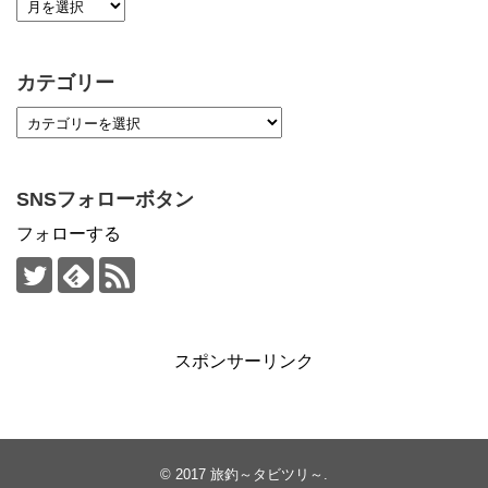
カテゴリー
SNSフォローボタン
フォローする
スポンサーリンク
© 2017
旅釣～タビツリ～
.