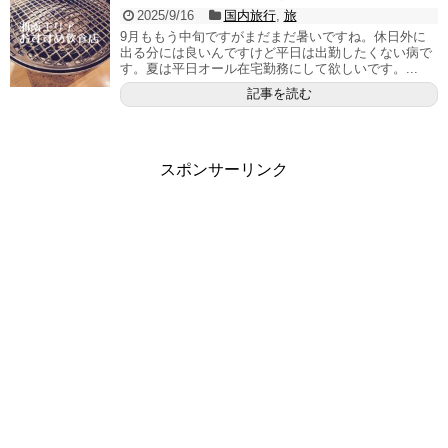
2025/9/16
国内旅行
,
旅
9月ももう中旬ですがまだまだ暑いですね。休日外に
出る分には良いんですけど平日は出勤したくない病で
す。夏は平日オール在宅勤務にして欲しいです。...
記事を読む
スポンサーリンク